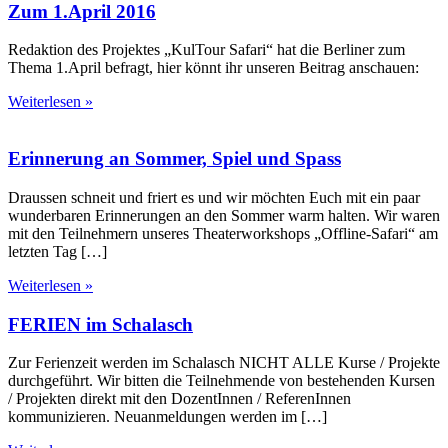
Zum 1.April 2016
Redaktion des Projektes „KulTour Safari“ hat die Berliner zum
Thema 1.April befragt, hier könnt ihr unseren Beitrag anschauen:
Weiterlesen »
Erinnerung an Sommer, Spiel und Spass
Draussen schneit und friert es und wir möchten Euch mit ein paar
wunderbaren Erinnerungen an den Sommer warm halten. Wir waren
mit den Teilnehmern unseres Theaterworkshops „Offline-Safari“ am
letzten Tag […]
Weiterlesen »
FERIEN im Schalasch
Zur Ferienzeit werden im Schalasch NICHT ALLE Kurse / Projekte
durchgeführt. Wir bitten die Teilnehmende von bestehenden Kursen
/ Projekten direkt mit den DozentInnen / ReferenInnen
kommunizieren. Neuanmeldungen werden im […]