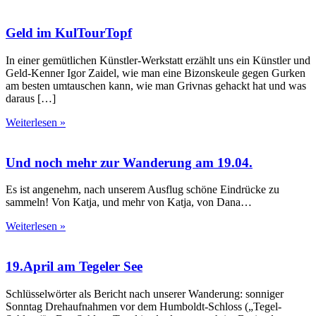
Geld im KulTourTopf
In einer gemütlichen Künstler-Werkstatt erzählt uns ein Künstler und
Geld-Kenner Igor Zaidel, wie man eine Bizonskeule gegen Gurken
am besten umtauschen kann, wie man Grivnas gehackt hat und was
daraus […]
Weiterlesen »
Und noch mehr zur Wanderung am 19.04.
Es ist angenehm, nach unserem Ausflug schöne Eindrücke zu
sammeln! Von Katja, und mehr von Katja, von Dana…
Weiterlesen »
19.April am Tegeler See
Schlüsselwörter als Bericht nach unserer Wanderung: sonniger
Sonntag Drehaufnahmen vor dem Humboldt-Schloss („Tegel-