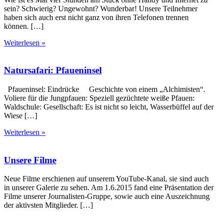
sein? Schwierig? Ungewohnt? Wunderbar! Unsere Teilnehmer
haben sich auch erst nicht ganz von ihren Telefonen trennen
können. […]
Weiterlesen »
Natursafari: Pfaueninsel
Pfaueninsel: Eindrücke Geschichte von einem „Alchimisten“.
Voliere für die Jungpfauen: Speziell gezüchtete weiße Pfauen:
Waldschule: Gesellschaft: Es ist nicht so leicht, Wasserbüffel auf der
Wiese […]
Weiterlesen »
Unsere Filme
Neue Filme erschienen auf unserem YouTube-Kanal, sie sind auch
in unserer Galerie zu sehen. Am 1.6.2015 fand eine Präsentation der
Filme unserer Journalisten-Gruppe, sowie auch eine Auszeichnung
der aktivsten Mitglieder. […]