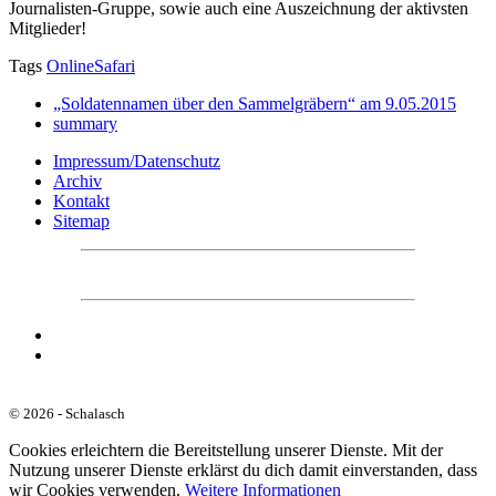
Journalisten-Gruppe, sowie auch eine Auszeichnung der aktivsten
Mitglieder!
Tags
OnlineSafari
„Soldatennamen über den Sammelgräbern“ am 9.05.2015
summary
Impressum/Datenschutz
Archiv
Kontakt
Sitemap
© 2026 - Schalasch
Cookies erleichtern die Bereitstellung unserer Dienste. Mit der
Nutzung unserer Dienste erklärst du dich damit einverstanden, dass
wir Cookies verwenden.
Weitere Informationen