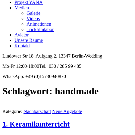
Projekt YANA
Medien
Galerie
Videos
Animationen
Trickfilmlabor
Aviator
Unsere Räume
Kontakt
Lindower Str.18, Aufgang 2, 13347 Berlin-Wedding
Mo-Fr 12:00-18:00Tel.: 030 / 285 99 485
WhatsApp: +49 (0)15730940870
Schlagwort:
handmade
Kategorie:
Nachbarschaft
Neue Angebote
1. Keramikunterricht