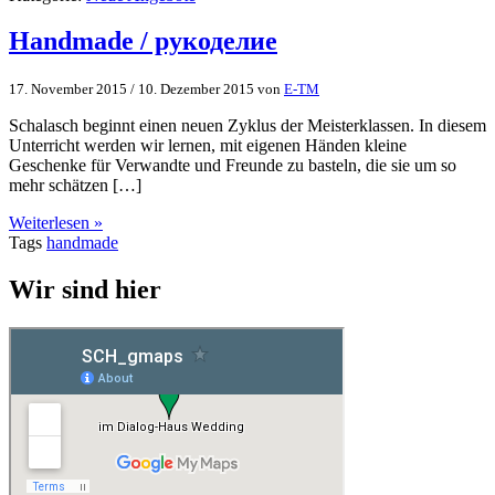
Handmade / рукоделие
17. November 2015
/
10. Dezember 2015
von
E-TM
Schalasch beginnt einen neuen Zyklus der Meisterklassen. In diesem
Unterricht werden wir lernen, mit eigenen Händen kleine
Geschenke für Verwandte und Freunde zu basteln, die sie um so
mehr schätzen […]
Weiterlesen »
Tags
handmade
Wir sind hier