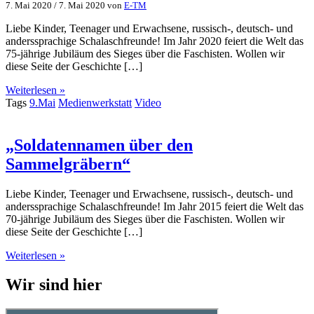
7. Mai 2020
/
7. Mai 2020
von
E-TM
Liebe Kinder, Teenager und Erwachsene, russisch-, deutsch- und
anderssprachige Schalaschfreunde! Im Jahr 2020 feiert die Welt das
75-jährige Jubiläum des Sieges über die Faschisten. Wollen wir
diese Seite der Geschichte […]
Weiterlesen »
Tags
9.Mai
Medienwerkstatt
Video
„Soldatennamen über den
Sammelgräbern“
Liebe Kinder, Teenager und Erwachsene, russisch-, deutsch- und
anderssprachige Schalaschfreunde! Im Jahr 2015 feiert die Welt das
70-jährige Jubiläum des Sieges über die Faschisten. Wollen wir
diese Seite der Geschichte […]
Weiterlesen »
Wir sind hier