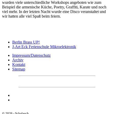
wurden viele unterschiedliche Workshops angeboten wie zum
Beispiel die armenische Küche, Poetry, Graffiti, Karate und noch
viel mehr. In der letzten Nacht wurde eine Disco veranstaltet und
wir hatten alle viel Spaß beim feiern.
Berlin Brass UP!
J-Art Eck Ferienschule Mikroelektronik
Impressum/Datenschutz
Archiv
Kontakt
Sitemap
© 2026 - Schalasch