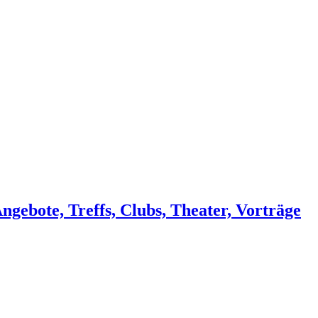
ngebote, Treffs, Clubs, Theater, Vorträge