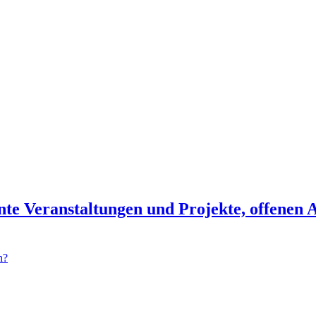
nte Veranstaltungen und Projekte, offenen A
n?