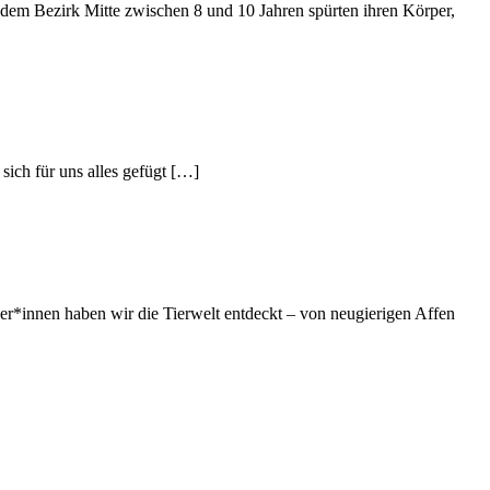
dem Bezirk Mitte zwischen 8 und 10 Jahren spürten ihren Körper,
ich für uns alles gefügt […]
*innen haben wir die Tierwelt entdeckt – von neugierigen Affen