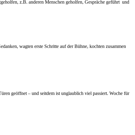
itgeholfen, z.B. anderen Menschen geholfen, Gespräche geführt und
Gedanken, wagten erste Schritte auf der Bühne, kochten zusammen
 geöffnet – und seitdem ist unglaublich viel passiert. Woche für