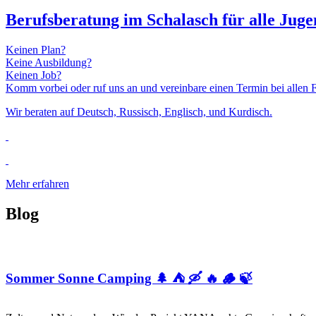
Berufsberatung im Schalasch für alle Jug
Keinen Plan?
Keine Ausbildung?
Keinen Job?
Komm vorbei oder ruf uns an und vereinbare einen Termin bei allen
Wir beraten auf Deutsch, Russisch, Englisch, und Kurdisch.
Mehr erfahren
Blog
Sommer Sonne Camping 🌲 ⛺ 🛶 🔥 🪵 🍃