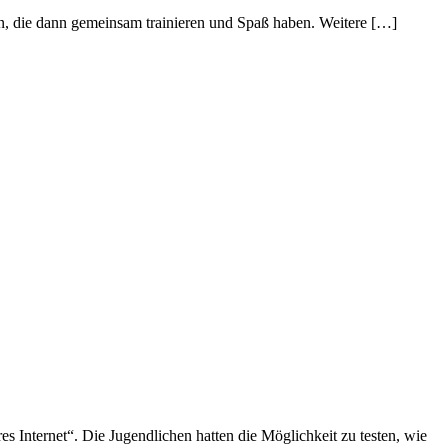
n, die dann gemeinsam trainieren und Spaß haben. Weitere […]
Internet“. Die Jugendlichen hatten die Möglichkeit zu testen, wie