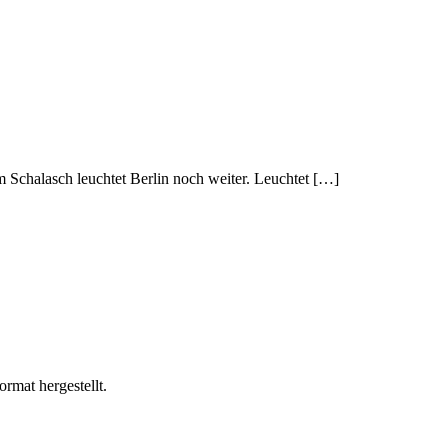
Schalasch leuchtet Berlin noch weiter. Leuchtet […]
rmat hergestellt.