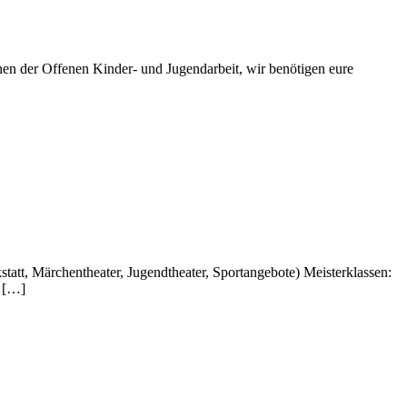
nen der Offenen Kinder- und Jugendarbeit, wir benötigen eure
t, Märchentheater, Jugendtheater, Sportangebote) Meisterklassen:
) […]