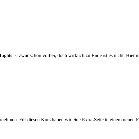
st zwar schon vorbei, doch wirklich zu Ende ist es nicht. Hier im 
nehmen. Für diesen Kurs haben wir eine Extra-Seite in einem neuen Fo