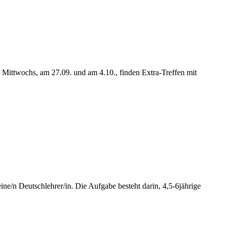
 Mittwochs, am 27.09. und am 4.10., finden Extra-Treffen mit
/n Deutschlehrer/in. Die Aufgabe besteht darin, 4,5-6jährige