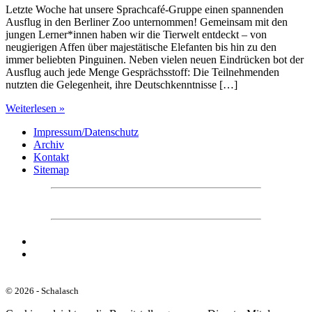
Letzte Woche hat unsere Sprachcafé-Gruppe einen spannenden
Ausflug in den Berliner Zoo unternommen! Gemeinsam mit den
jungen Lerner*innen haben wir die Tierwelt entdeckt – von
neugierigen Affen über majestätische Elefanten bis hin zu den
immer beliebten Pinguinen. Neben vielen neuen Eindrücken bot der
Ausflug auch jede Menge Gesprächsstoff: Die Teilnehmenden
nutzten die Gelegenheit, ihre Deutschkenntnisse […]
Weiterlesen »
Impressum/Datenschutz
Archiv
Kontakt
Sitemap
© 2026 - Schalasch