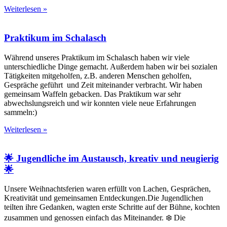
Weiterlesen »
Praktikum im Schalasch
Während unseres Praktikum im Schalasch haben wir viele
unterschiedliche Dinge gemacht. Außerdem haben wir bei sozialen
Tätigkeiten mitgeholfen, z.B. anderen Menschen geholfen,
Gespräche geführt und Zeit miteinander verbracht. Wir haben
gemeinsam Waffeln gebacken. Das Praktikum war sehr
abwechslungsreich und wir konnten viele neue Erfahrungen
sammeln:)
Weiterlesen »
🌟 Jugendliche im Austausch, kreativ und neugierig
🌟
Unsere Weihnachtsferien waren erfüllt von Lachen, Gesprächen,
Kreativität und gemeinsamen Entdeckungen.Die Jugendlichen
teilten ihre Gedanken, wagten erste Schritte auf der Bühne, kochten
zusammen und genossen einfach das Miteinander. ❄️ Die