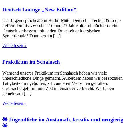
Deutsch Lounge „New Edition“
Das Jugendsprachcafé in Berlin-Mitte Deutsch sprechen & Leute
treffen! Du bist zwischen 16 und 25 Jahre alt und möchtest dein
Deutsch verbessern, ohne den Druck einer klassischen
Sprachschule? Dann komm […]
Weiterlesen »
Praktikum im Schalasch
Während unseres Praktikum im Schalasch haben wir viele
unterschiedliche Dinge gemacht. Außerdem haben wir bei sozialen
Tätigkeiten mitgeholfen, z.B. anderen Menschen geholfen,
Gespräche geführt und Zeit miteinander verbracht. Wir haben
gemeinsam […]
Weiterlesen »
🌟 Jugendliche im Austausch, kreativ und neugierig
🌟