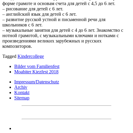
форме грамоте и основам счета для детей с 4,5 до 6 лет.
– рисование для детей с 6 лет.
– английский язык для детей с 6 лет.
– развитие русской устной и письменной речи для
школьников с 6 лет.
– музыкальные занятия для детей с 4 до 6 лет. Знакомство с
нотной грамотой, с музыкальными ключами и нотками с
произведениями великих зарубежных и русских
композиторов.
Tagged
Kindercollege
Bilder vom Familienfest
Moabiter Kiezfest 2018
Impressum/Datenschutz
Archiv
Kontakt
Sitemap