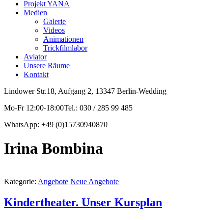
Projekt YANA
Medien
Galerie
Videos
Animationen
Trickfilmlabor
Aviator
Unsere Räume
Kontakt
Lindower Str.18, Aufgang 2, 13347 Berlin-Wedding
Mo-Fr 12:00-18:00Tel.: 030 / 285 99 485
WhatsApp: +49 (0)15730940870
Irina Bombina
Kategorie:
Angebote
Neue Angebote
Kindertheater. Unser Kursplan