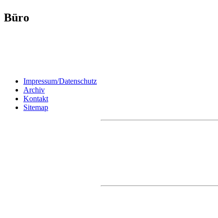
Büro
Impressum/Datenschutz
Archiv
Kontakt
Sitemap