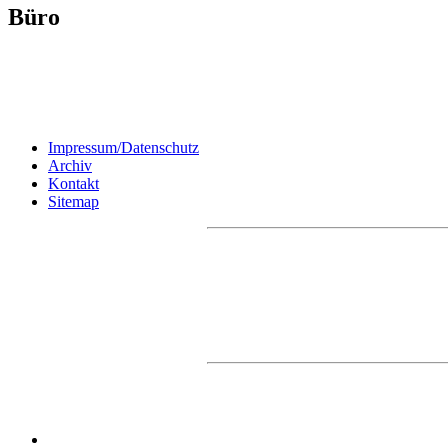
Büro
Impressum/Datenschutz
Archiv
Kontakt
Sitemap