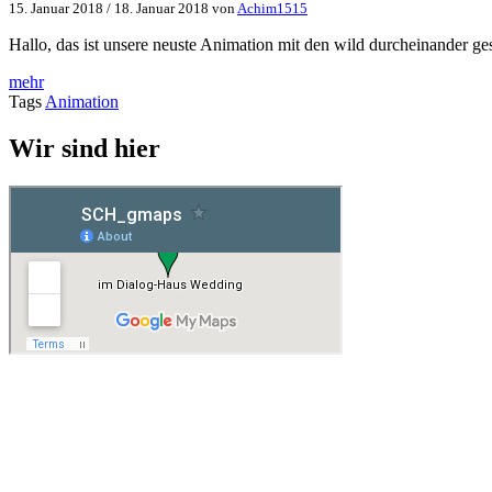
15. Januar 2018
/
18. Januar 2018
von
Achim1515
Hallo, das ist unsere neuste Animation mit den wild durcheinander
mehr
Tags
Animation
Wir sind hier