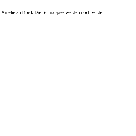
en Amelie an Bord. Die Schnappies werden noch wilder.