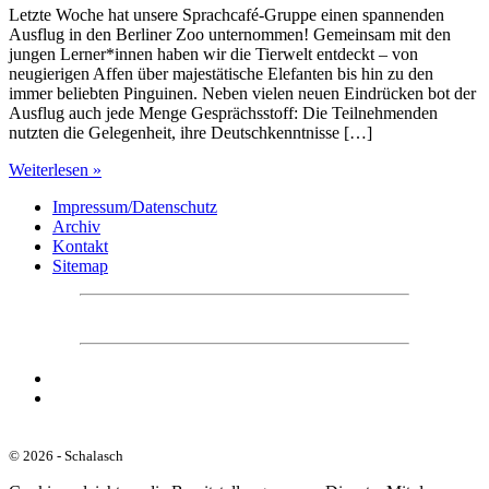
Letzte Woche hat unsere Sprachcafé-Gruppe einen spannenden
Ausflug in den Berliner Zoo unternommen! Gemeinsam mit den
jungen Lerner*innen haben wir die Tierwelt entdeckt – von
neugierigen Affen über majestätische Elefanten bis hin zu den
immer beliebten Pinguinen. Neben vielen neuen Eindrücken bot der
Ausflug auch jede Menge Gesprächsstoff: Die Teilnehmenden
nutzten die Gelegenheit, ihre Deutschkenntnisse […]
Weiterlesen »
Impressum/Datenschutz
Archiv
Kontakt
Sitemap
© 2026 - Schalasch