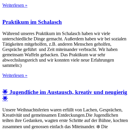
Weiterlesen »
Praktikum im Schalasch
Während unseres Praktikum im Schalasch haben wir viele
unterschiedliche Dinge gemacht. Außerdem haben wir bei sozialen
Tätigkeiten mitgeholfen, z.B. anderen Menschen geholfen,
Gespräche geführt und Zeit miteinander verbracht. Wir haben
gemeinsam Waffeln gebacken. Das Praktikum war sehr
abwechslungsreich und wir konnten viele neue Erfahrungen
sammeln:)
Weiterlesen »
🌟 Jugendliche im Austausch, kreativ und neugierig
🌟
Unsere Weihnachtsferien waren erfüllt von Lachen, Gesprächen,
Kreativität und gemeinsamen Entdeckungen.Die Jugendlichen
teilten ihre Gedanken, wagten erste Schritte auf der Bühne, kochten
zusammen und genossen einfach das Miteinander. ❄️ Die