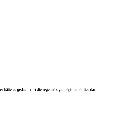
r hätte es gedacht?! :) die regelmäßigen Pyjama Parties dar!