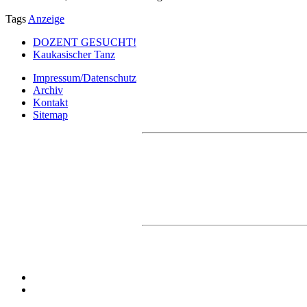
Tags
Anzeige
DOZENT GESUCHT!
Kaukasischer Tanz
Impressum/Datenschutz
Archiv
Kontakt
Sitemap