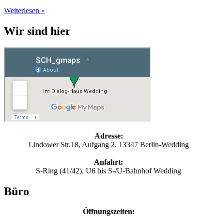
Weiterlesen »
Wir sind hier
Adresse:
Lindower Str.18, Aufgang 2, 13347 Berlin-Wedding
Anfahrt:
S-Ring (41/42), U6 bis S-/U-Bahnhof Wedding
Büro
Öffnungszeiten: