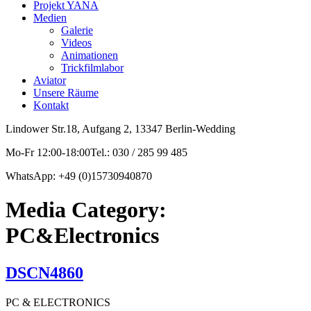
Projekt YANA
Medien
Galerie
Videos
Animationen
Trickfilmlabor
Aviator
Unsere Räume
Kontakt
Lindower Str.18, Aufgang 2, 13347 Berlin-Wedding
Mo-Fr 12:00-18:00Tel.: 030 / 285 99 485
WhatsApp: +49 (0)15730940870
Media Category:
PC&Electronics
DSCN4860
PC & ELECTRONICS